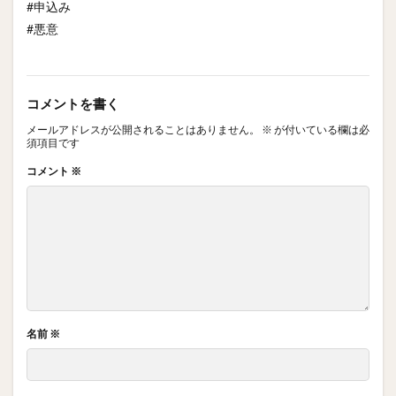
#申込み
#悪意
コメントを書く
メールアドレスが公開されることはありません。
※
が付いている欄は必
須項目です
コメント
※
名前
※