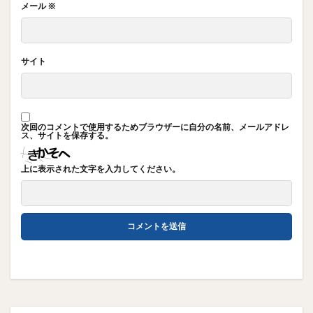
メール
※
サイト
次回のコメントで使用するためブラウザーに自分の名前、メールアドレ
ス、サイトを保存する。
上に表示された文字を入力してください。