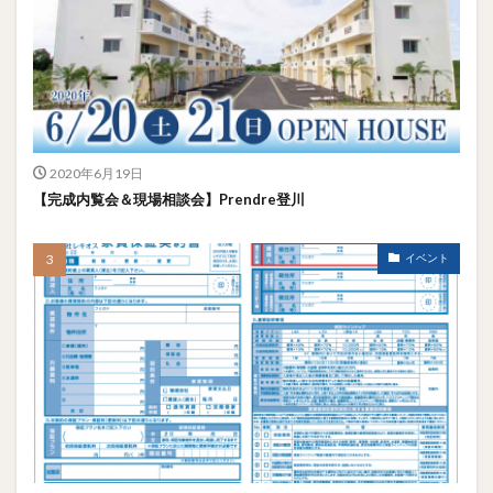
2020年6月19日
【完成内覧会＆現場相談会】Prendre登川
イベント