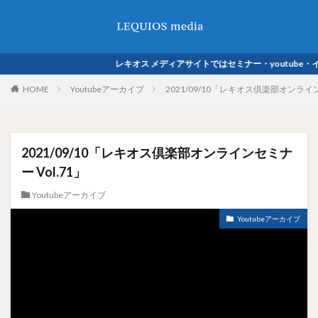
レキオス メディアサイトではセミナー・youtube・イベン
HOME
Youtubeアーカイブ
2021/09/10「レキオス倶楽部オンライン
2021/09/10「レキオス倶楽部オンラインセミナ
ー Vol.71」
Youtubeアーカイブ
Youtubeアーカイブ