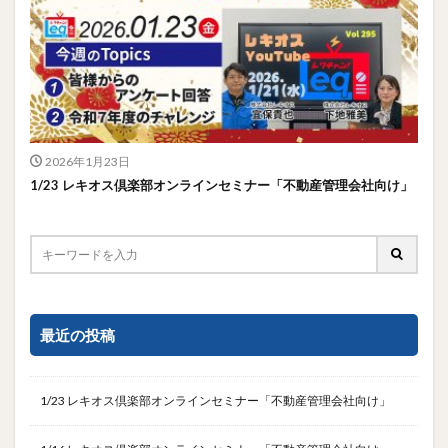
2026年1月23日
1/23 レキオス倶楽部オンラインセミナー「不動産管理会社向け」
最近の投稿
1/23 レキオス倶楽部オンラインセミナー「不動産管理会社向け」