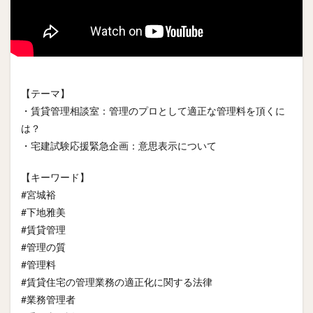
【テーマ】
・賃貸管理相談室：管理のプロとして適正な管理料を頂くに
は？
・宅建試験応援緊急企画：意思表示について
【キーワード】
#宮城裕
#下地雅美
#賃貸管理
#管理の質
#管理料
#賃貸住宅の管理業務の適正化に関する法律
#業務管理者