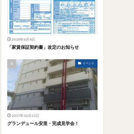
2018年6月4日
「家賃保証契約書」改定のお知らせ
イベント
2017年10月21日
グランデュール安里・完成見学会！