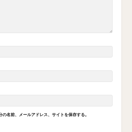
分の名前、メールアドレス、サイトを保存する。