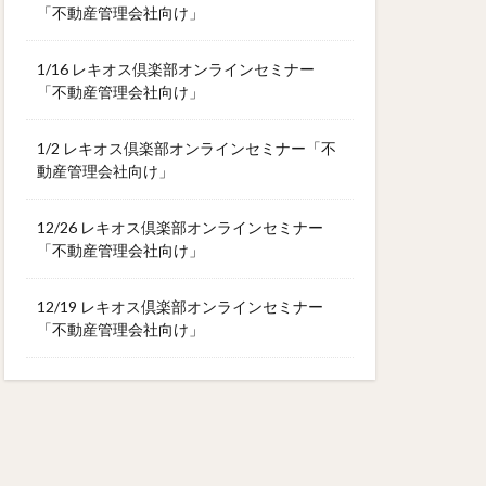
「不動産管理会社向け」
1/16 レキオス倶楽部オンラインセミナー
「不動産管理会社向け」
1/2 レキオス倶楽部オンラインセミナー「不
動産管理会社向け」
12/26 レキオス倶楽部オンラインセミナー
「不動産管理会社向け」
12/19 レキオス倶楽部オンラインセミナー
「不動産管理会社向け」