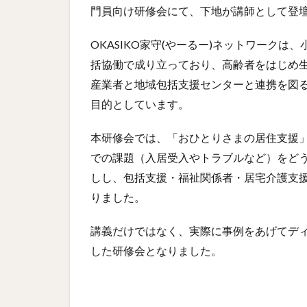
門員向け研修会にて、下地が講師として登
OKASIKO家守(やーるー)ネットワーク
括協働で成り立っており、高齢者をはじめ
産業者と地域包括支援センターと連携を図
目的としています。
本研修会では、「おひとりさまの居住支援
での課題（入居受入やトラブルなど）をど
しし、包括支援・福祉関係者・居宅介護支
りました。
講義だけではなく、実際に事例をあげてデ
した研修会となりました。