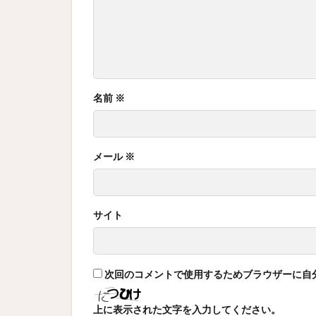
名前
※
メール
※
サイト
次回のコメントで使用するためブラウザーに自
上に表示された文字を入力してください。