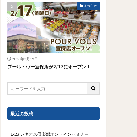
お知らせ
2023年2月15日
プール・ヴー宜保店が2/17にオープン！
最近の投稿
1/23 レキオス倶楽部オンラインセミナー