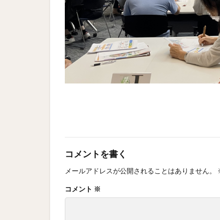
コメントを書く
メールアドレスが公開されることはありません。
コメント
※