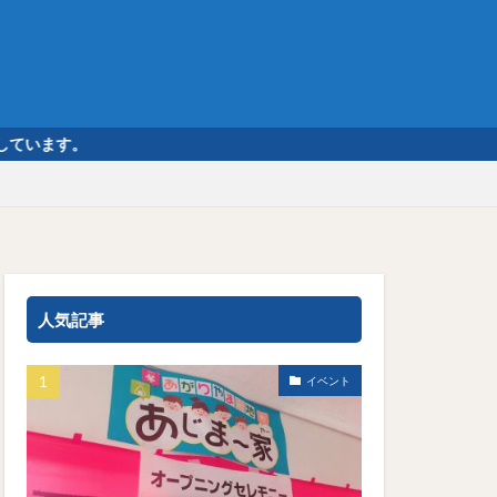
人気記事
イベント