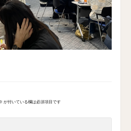
※
が付いている欄は必須項目です