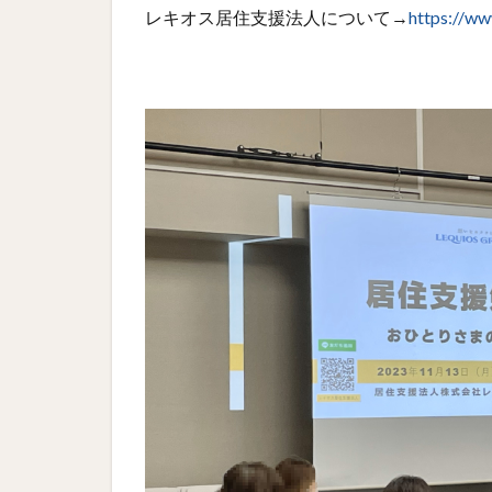
レキオス居住支援法人について→
https://ww