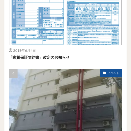
2018年6月4日
「家賃保証契約書」改定のお知らせ
イベント