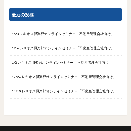
最近の投稿
1/23 レキオス倶楽部オンラインセミナー「不動産管理会社向け」
1/16 レキオス倶楽部オンラインセミナー「不動産管理会社向け」
1/2 レキオス倶楽部オンラインセミナー「不動産管理会社向け」
12/26 レキオス倶楽部オンラインセミナー「不動産管理会社向け」
12/19 レキオス倶楽部オンラインセミナー「不動産管理会社向け」