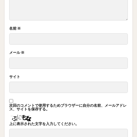
名前
※
メール
※
サイト
次回のコメントで使用するためブラウザーに自分の名前、メールアドレ
ス、サイトを保存する。
上に表示された文字を入力してください。