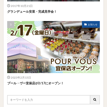
2017年10月21日
グランデュール安里・完成見学会！
お知らせ
2023年2月15日
プール・ヴー宜保店が2/17にオープン！