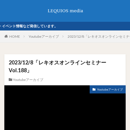
ベント情報など発信しています。
HOME
Youtubeアーカイブ
2023/12/8「レキオスオンラインセミナー 
2023/12/8「レキオスオンラインセミナー
Vol.188」
Youtubeアーカイブ
Youtubeアーカイブ