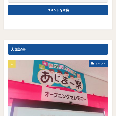
人気記事
イベント