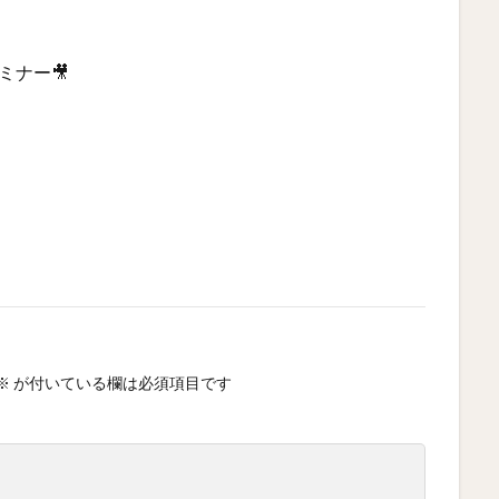
ミナー🎥
※
が付いている欄は必須項目です