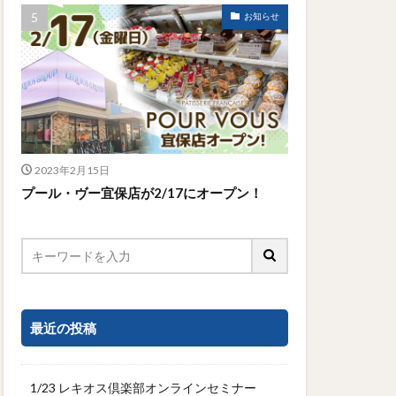
お知らせ
2023年2月15日
プール・ヴー宜保店が2/17にオープン！
最近の投稿
1/23 レキオス倶楽部オンラインセミナー