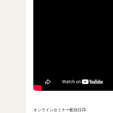
オンラインセミナー配信日📺