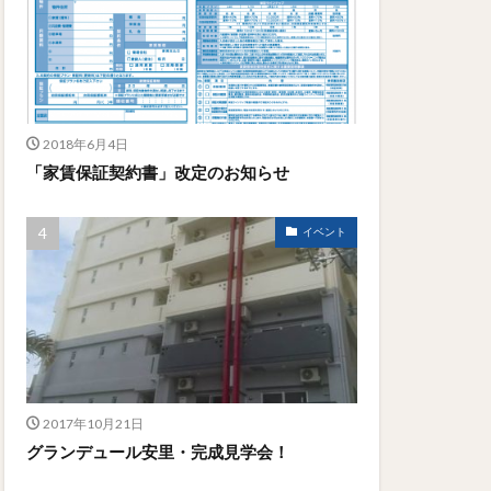
2018年6月4日
「家賃保証契約書」改定のお知らせ
イベント
2017年10月21日
グランデュール安里・完成見学会！