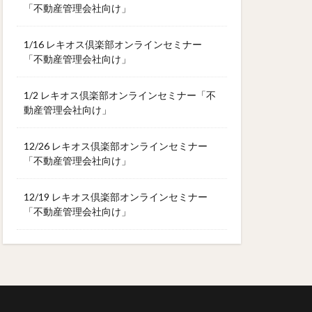
「不動産管理会社向け」
1/16 レキオス倶楽部オンラインセミナー
「不動産管理会社向け」
1/2 レキオス倶楽部オンラインセミナー「不
動産管理会社向け」
12/26 レキオス倶楽部オンラインセミナー
「不動産管理会社向け」
12/19 レキオス倶楽部オンラインセミナー
「不動産管理会社向け」