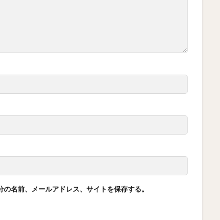
分の名前、メールアドレス、サイトを保存する。