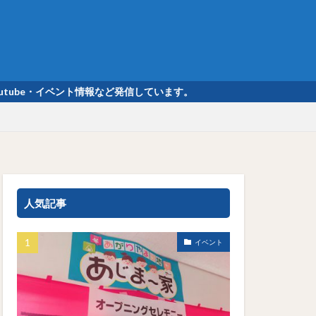
be・イベント情報など発信しています。
人気記事
イベント