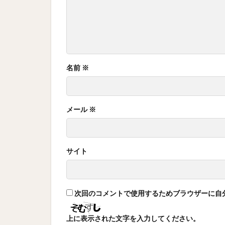
名前
※
メール
※
サイト
次回のコメントで使用するためブラウザーに自
上に表示された文字を入力してください。