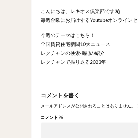
こんにちは、レキオス倶楽部です🤗
毎週金曜にお届けするYoutubeオンラインセ
今週のテーマはこちら！
全国賃貸住宅新聞10大ニュース
レクチャンの検索機能の紹介
レクチャンで振り返る2023年
コメントを書く
メールアドレスが公開されることはありません。
コメント
※