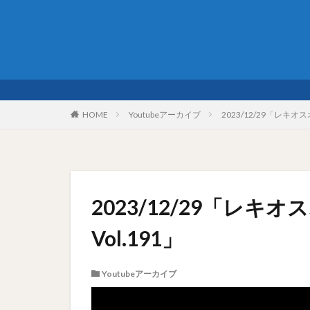
HOME
Youtubeアーカイブ
2023/12/29「レキオ
2023/12/29「レ
Vol.191」
Youtubeアーカイブ