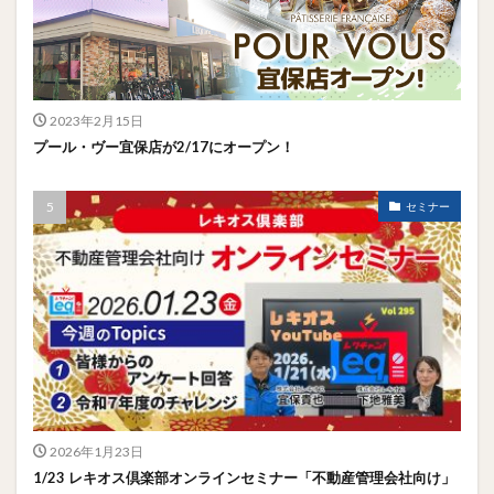
2023年2月15日
プール・ヴー宜保店が2/17にオープン！
セミナー
2026年1月23日
1/23 レキオス倶楽部オンラインセミナー「不動産管理会社向け」