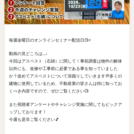
毎週金曜日のオンラインセミナー配信日📺⚡
動画の見どころは…↓
今回はアスベスト（石綿）に関して！事前調査は物件の解体
以外にも、改修や工事前に必要である事を知っていました
か？改めてアスベストについて深掘りしていきます💭多くの
建物に使用しているため、不動産業の皆さんは特に知ってお
くべき内容ですので、ぜひご覧ください📺
また視聴者アンケートやチャレンジ実施に関してもピックア
ップしております！
今週も是非ご覧ください🎵