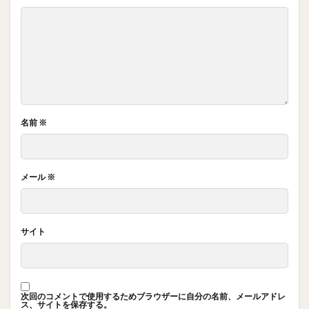
名前
※
メール
※
サイト
次回のコメントで使用するためブラウザーに自分の名前、メールアドレ
ス、サイトを保存する。