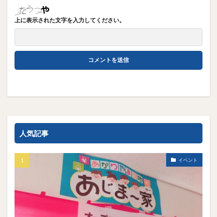
上に表示された文字を入力してください。
人気記事
イベント