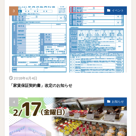
イベント
2018年6月4日
「家賃保証契約書」改定のお知らせ
お知らせ