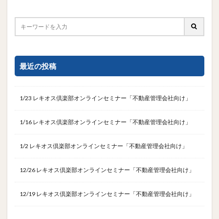
最近の投稿
1/23 レキオス倶楽部オンラインセミナー「不動産管理会社向け」
1/16 レキオス倶楽部オンラインセミナー「不動産管理会社向け」
1/2 レキオス倶楽部オンラインセミナー「不動産管理会社向け」
12/26 レキオス倶楽部オンラインセミナー「不動産管理会社向け」
12/19 レキオス倶楽部オンラインセミナー「不動産管理会社向け」