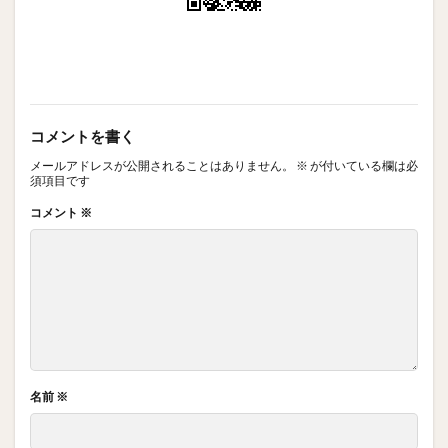
コメントを書く
メールアドレスが公開されることはありません。
※
が付いている欄は必
須項目です
コメント
※
名前
※