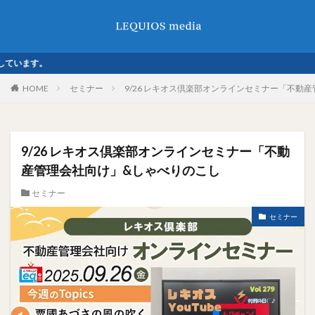
す。
HOME
セミナー
9/26 レキオス倶楽部オンラインセミナー「不動
9/26 レキオス倶楽部オンラインセミナー「不動
産管理会社向け」&しゃべりのこし
セミナー
セミナー