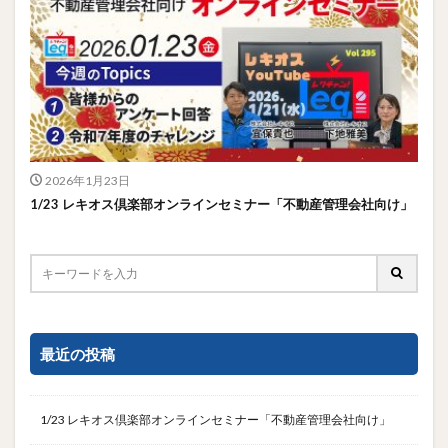
2026年1月23日
1/23 レキオス倶楽部オンラインセミナー「不動産管理会社向け」
最近の投稿
1/23 レキオス倶楽部オンラインセミナー「不動産管理会社向け」