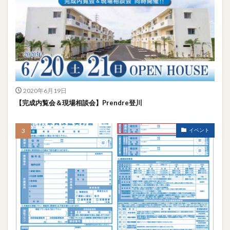
2020年6月19日
【完成内覧会＆現場相談会】Prendre登川
イベント