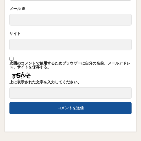
メール
※
サイト
次回のコメントで使用するためブラウザーに自分の名前、メールアドレ
ス、サイトを保存する。
上に表示された文字を入力してください。