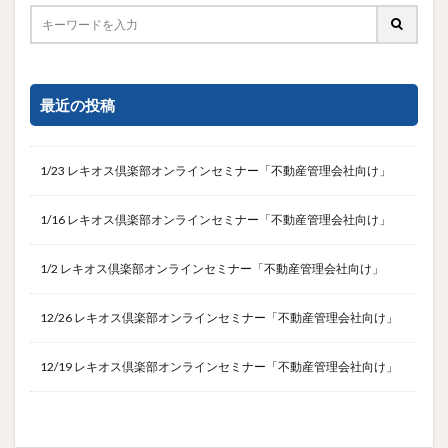
最近の投稿
1/23 レキオス倶楽部オンラインセミナー「不動産管理会社向け」
1/16 レキオス倶楽部オンラインセミナー「不動産管理会社向け」
1/2 レキオス倶楽部オンラインセミナー「不動産管理会社向け」
12/26 レキオス倶楽部オンラインセミナー「不動産管理会社向け」
12/19 レキオス倶楽部オンラインセミナー「不動産管理会社向け」