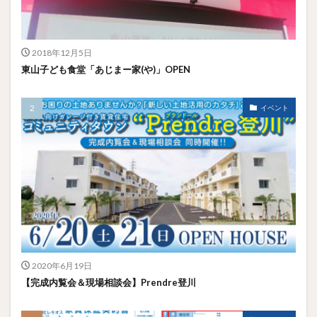
2018年12月5日
東山子ども食堂「あじまー家(や)」OPEN
イベント
2020年6月19日
【完成内覧会＆現場相談会】Prendre登川