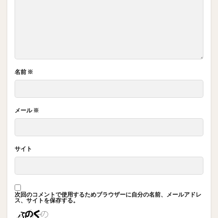
名前
※
メール
※
サイト
次回のコメントで使用するためブラウザーに自分の名前、メールアドレ
ス、サイトを保存する。