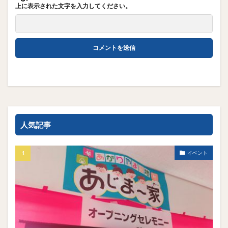
上に表示された文字を入力してください。
人気記事
イベント