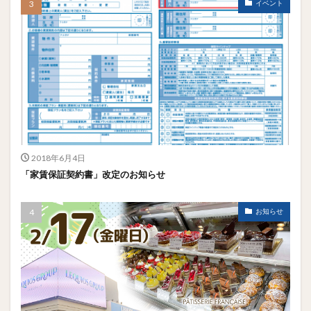
イベント
2018年6月4日
「家賃保証契約書」改定のお知らせ
お知らせ