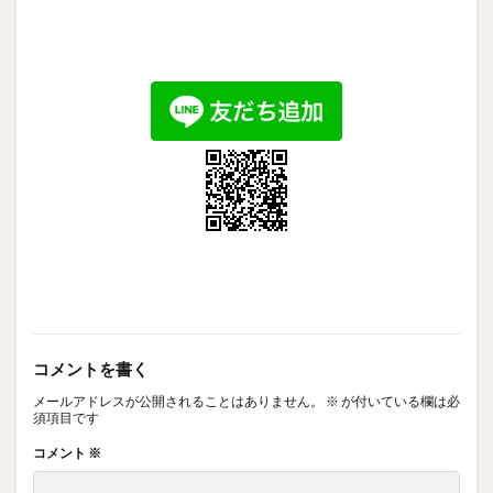
コメントを書く
メールアドレスが公開されることはありません。
※
が付いている欄は必
須項目です
コメント
※